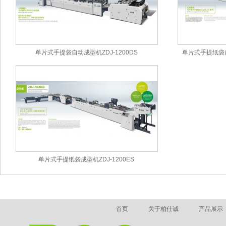
单片式手提袋自动成型机ZDJ-1200DS
单片式手提纸袋自动
单片式手提纸袋成型机ZDJ-1200ES
首页
关于柏仕诚
产品展示