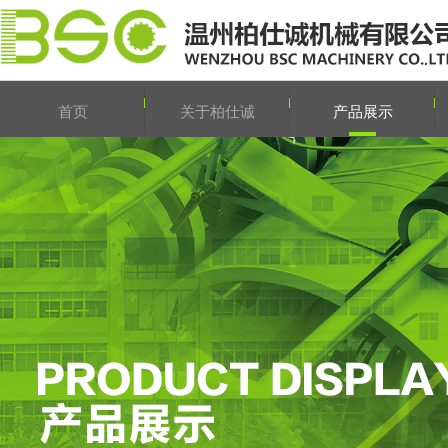
首页
关于柏仕诚
产品展示