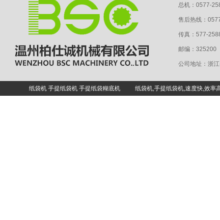
总机：0577-25
售后热线：0577-
传真：577-258
邮编：325200 Em
公司地址：浙江
纸袋机
手提纸袋机
手提纸袋糊底机
纸袋机,手提纸袋机,速度快,效率