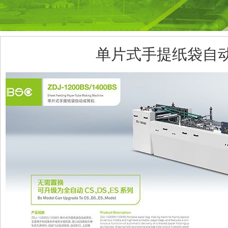
单片式手提纸袋自动成型